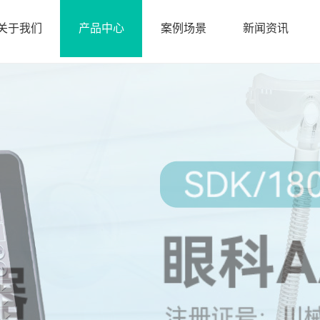
关于我们
产品中心
案例场景
新闻资讯