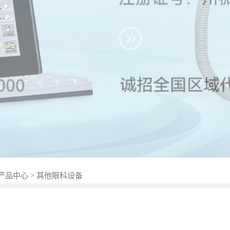
 产品中心 > 其他眼科设备